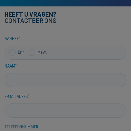
HEEFT U VRAGEN?
CONTACTEER ONS
AANHEF
Dhr.
Mevr.
NAAM
E-MAILADRES
TELEFOONNUMMER