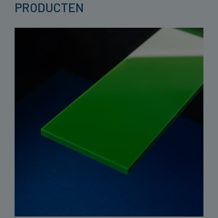
PRODUCTEN