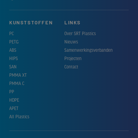
KUNSTSTOFFEN
LINKS
PC
Over SRT Plastics
PETG
Nieuws
ABS
Samenwerkingsverbanden
HIPS
Projecten
SAN
Contact
PMMA XT
PMMA C
PP
HDPE
APET
All Plastics