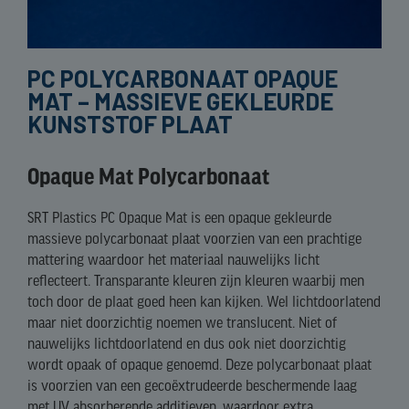
PC POLYCARBONAAT OPAQUE
MAT – MASSIEVE GEKLEURDE
KUNSTSTOF PLAAT
Opaque Mat Polycarbonaat
SRT Plastics PC Opaque Mat is een opaque gekleurde
massieve polycarbonaat plaat voorzien van een prachtige
mattering waardoor het materiaal nauwelijks licht
reflecteert. Transparante kleuren zijn kleuren waarbij men
toch door de plaat goed heen kan kijken. Wel lichtdoorlatend
maar niet doorzichtig noemen we translucent. Niet of
nauwelijks lichtdoorlatend en dus ook niet doorzichtig
wordt opaak of opaque genoemd. Deze polycarbonaat plaat
is voorzien van een gecoëxtrudeerde beschermende laag
met UV absorberende additieven, waardoor extra