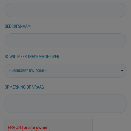
BEDRIJFSNAAM
IK WIL MEER INFORMATIE OVER
OPMERKING OF VRAAG