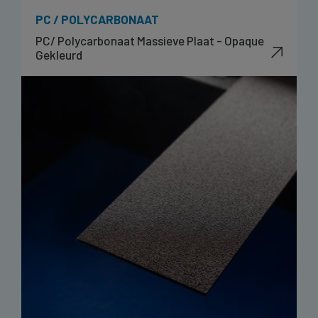
PC / POLYCARBONAAT
PC/ Polycarbonaat Massieve Plaat - Opaque
Gekleurd